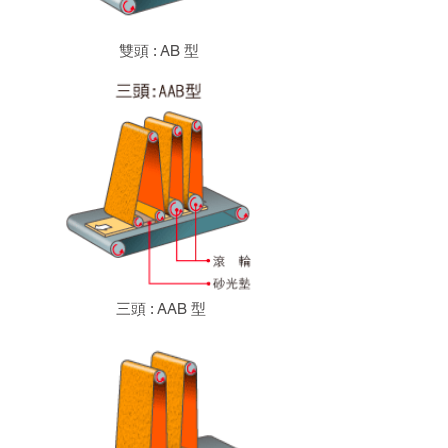
雙頭 : AB 型
三頭 : AAB 型