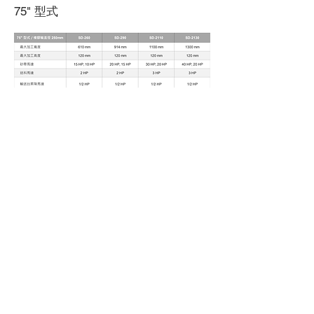
75" 型式