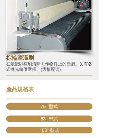
棕輪清潔刷
在最後以棕刷清除工作物件上的塵屑。另有各
式拋光輪供選擇。(選購配備)
產品規格表
75'' 型式
83'' 型式
103'' 型式